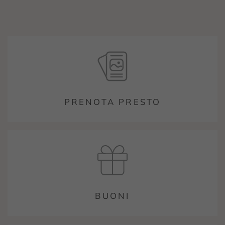
PRENOTA PRESTO
BUONI