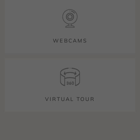
WEBCAMS
VIRTUAL TOUR