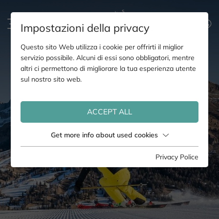
Impostazioni della privacy
Questo sito Web utilizza i cookie per offrirti il miglior
servizio possibile. Alcuni di essi sono obbligatori, mentre
altri ci permettono di migliorare la tua esperienza utente
sul nostro sito web.
ACCEPT ALL
Get more info about used cookies
Privacy Police