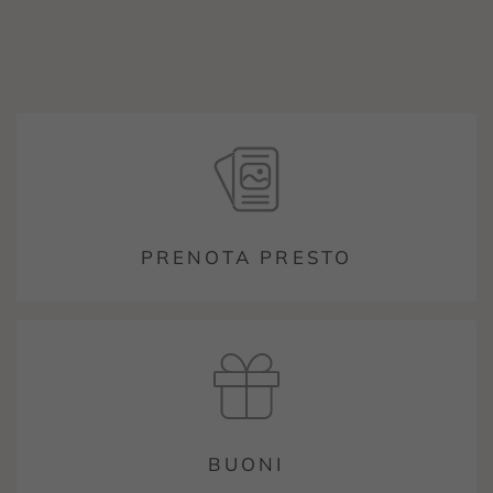
PRENOTA PRESTO
BUONI