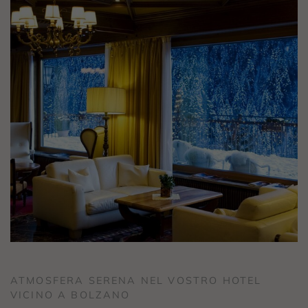
ATMOSFERA SERENA NEL VOSTRO HOTEL
VICINO A BOLZANO