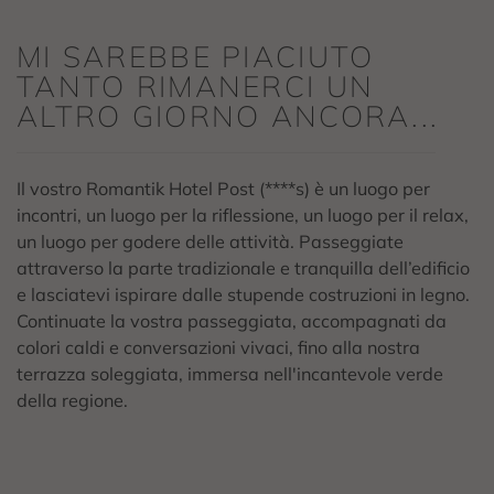
MI SAREBBE PIACIUTO
TANTO RIMANERCI UN
ALTRO GIORNO ANCORA...
Il vostro Romantik Hotel Post (****s) è un luogo per
incontri, un luogo per la riflessione, un luogo per il relax,
un luogo per godere delle attività. Passeggiate
attraverso la parte tradizionale e tranquilla dell’edificio
e lasciatevi ispirare dalle stupende costruzioni in legno.
Continuate la vostra passeggiata, accompagnati da
colori caldi e conversazioni vivaci, fino alla nostra
terrazza soleggiata, immersa nell'incantevole verde
della regione.