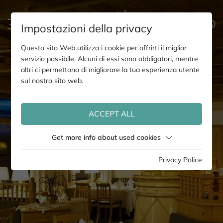
Impostazioni della privacy
Questo sito Web utilizza i cookie per offrirti il miglior
servizio possibile. Alcuni di essi sono obbligatori, mentre
altri ci permettono di migliorare la tua esperienza utente
sul nostro sito web.
ACCEPT ALL
Get more info about used cookies
Privacy Police