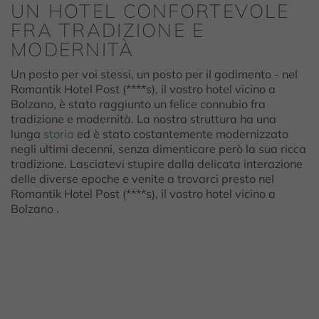
UN HOTEL CONFORTEVOLE
FRA TRADIZIONE E
MODERNITÀ
Un posto per voi stessi, un posto per il godimento - nel
Romantik Hotel Post (****s), il vostro hotel vicino a
Bolzano, è stato raggiunto un felice connubio fra
tradizione e modernità. La nostra struttura ha una
lunga
storia
ed è stato costantemente modernizzato
negli ultimi decenni, senza dimenticare però la sua ricca
tradizione. Lasciatevi stupire dalla delicata interazione
delle diverse epoche e venite a trovarci presto nel
Romantik Hotel Post (****s), il vostro hotel vicino a
Bolzano .