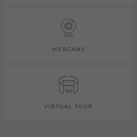
WEBCAMS
VIRTUAL TOUR