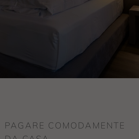
PAGARE COMODAMENTE
DA CASA