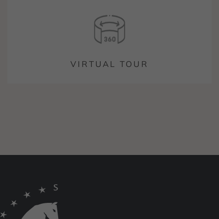
VIRTUAL TOUR