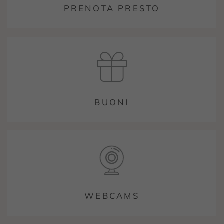
PRENOTA PRESTO
BUONI
WEBCAMS