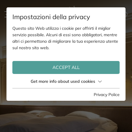
Impostazioni della privacy
Questo sito Web utilizza i cookie per offrirti il miglior
servizio possibile. Alcuni di essi sono obbligatori, mentre
altri ci permettono di migliorare la tua esperienza utente
sul nostro sito web.
ACCEPT ALL
Get more info about used cookies
Privacy Police