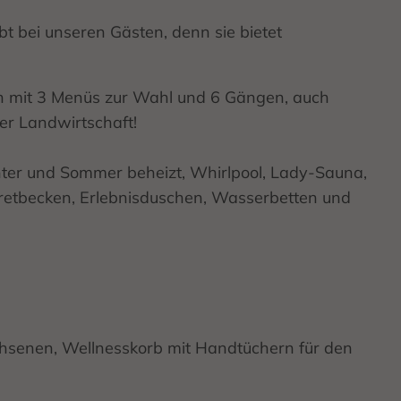
bt bei unseren Gästen, denn sie bietet
en mit 3 Menüs zur Wahl und 6 Gängen, auch
er Landwirtschaft!
ter und Sommer beheizt, Whirlpool, Lady-Sauna,
ptretbecken, Erlebnisduschen, Wasserbetten und
achsenen, Wellnesskorb mit Handtüchern für den