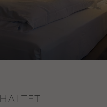
NHALTET