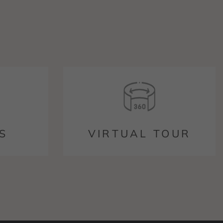
S
VIRTUAL TOUR