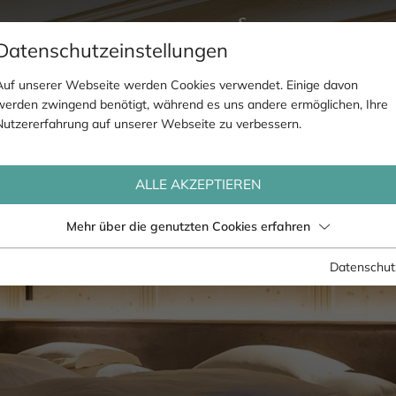
Datenschutzeinstellungen
Auf unserer Webseite werden Cookies verwendet. Einige davon
werden zwingend benötigt, während es uns andere ermöglichen, Ihre
Nutzererfahrung auf unserer Webseite zu verbessern.
ALLE AKZEPTIEREN
Mehr über die genutzten Cookies erfahren
Datenschut