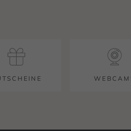
UTSCHEINE
WEBCAM