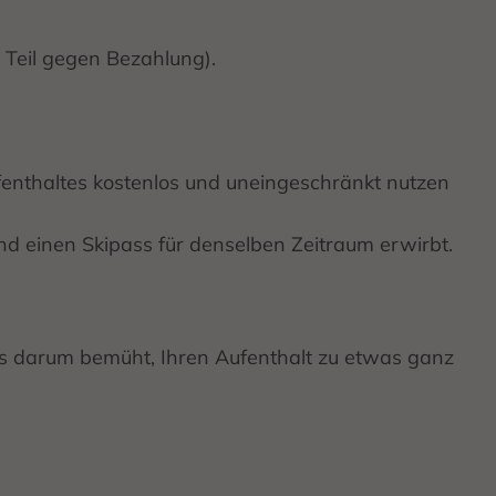
Teil gegen Bezahlung).
ufenthaltes kostenlos und uneingeschränkt nutzen
ind einen Skipass für denselben Zeitraum erwirbt.
ets darum bemüht, Ihren Aufenthalt zu etwas ganz