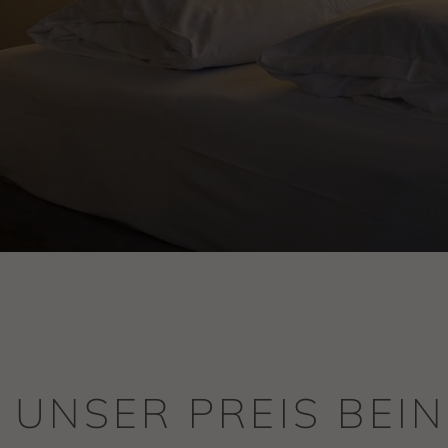
UNSER PREIS BEI