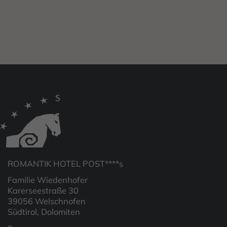
ROMANTIK HOTEL POST****s
Familie Wiedenhofer
Karerseestraße 30
39056 Welschnofen
Südtirol, Dolomiten