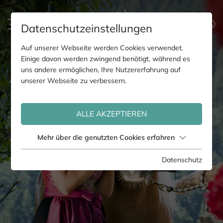
Datenschutzeinstellungen
Auf unserer Webseite werden Cookies verwendet.
Einige davon werden zwingend benötigt, während es
uns andere ermöglichen, Ihre Nutzererfahrung auf
unserer Webseite zu verbessern.
ALLE AKZEPTIEREN
Mehr über die genutzten Cookies erfahren
Datenschutz