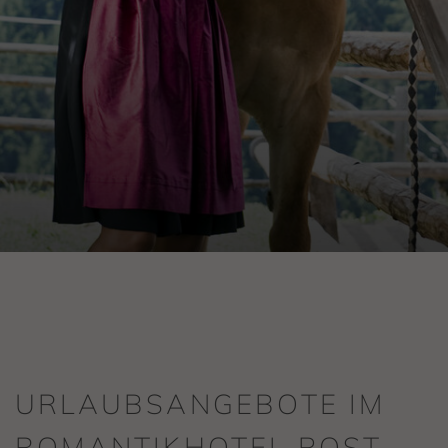
URLAUBSANGEBOTE IM
ROMANTIKHOTEL POST