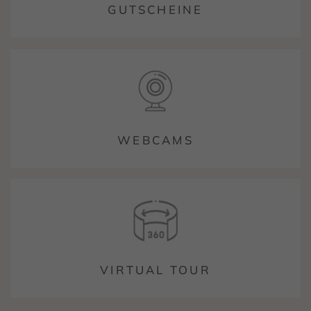
GUTSCHEINE
WEBCAMS
VIRTUAL TOUR