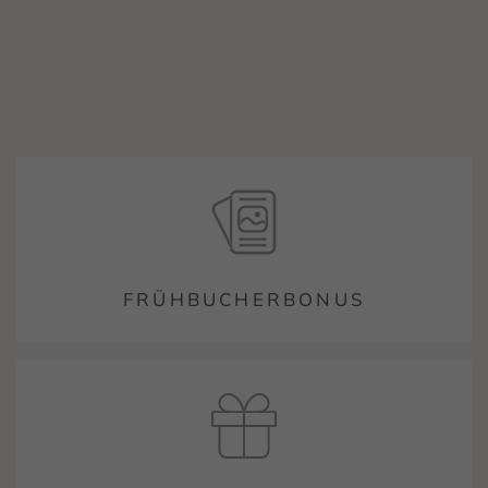
FRÜHBUCHERBONUS