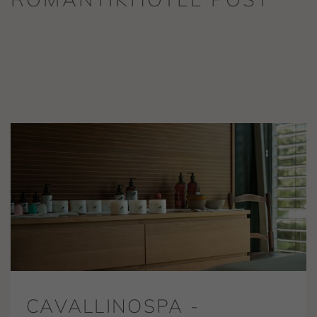
CAVALLINOSPA -