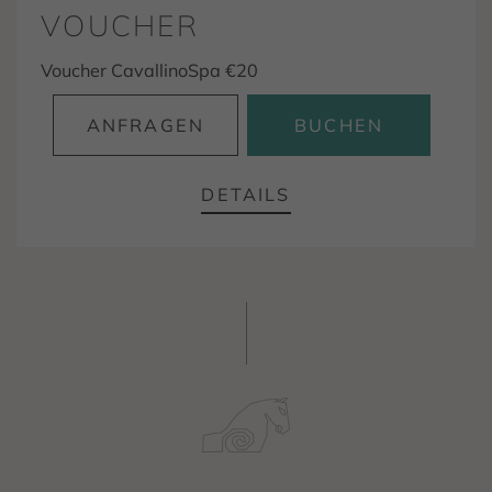
VOUCHER
Voucher CavallinoSpa €20
ANFRAGEN
BUCHEN
DETAILS